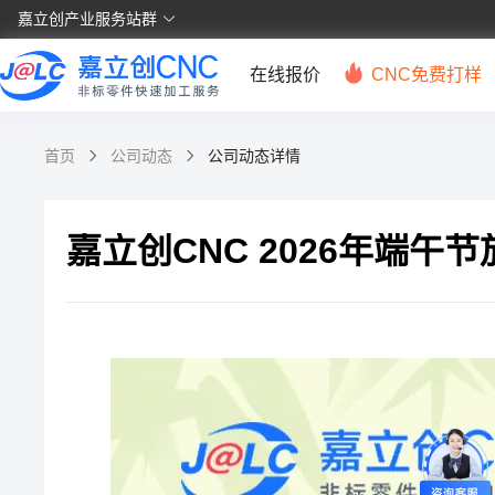
嘉立创产业服务站群
在线报价
CNC免费打样
首页
公司动态
公司动态详情
嘉立创CNC 2026年端午