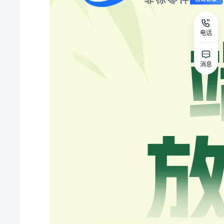
电话
消息