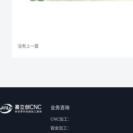
没有上一篇
业务咨询
CNC加工：
钣金加工：