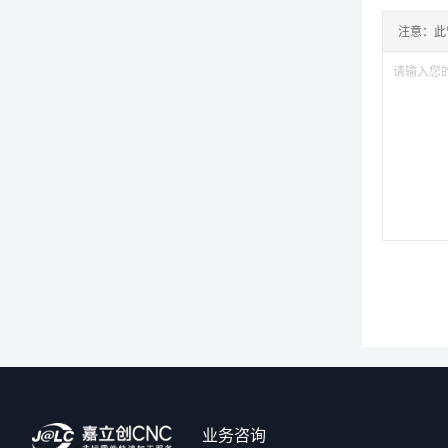
注意：此
业务咨询