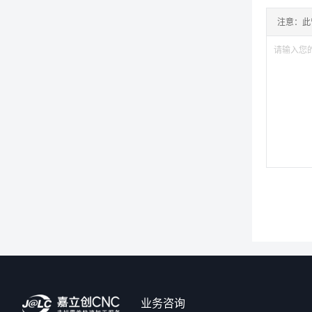
注意：此
业务咨询