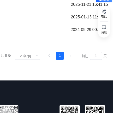
2025-11-21 16:41:15
电话
2025-01-13 11:37:18
2024-05-29 00:00:00
消息
共 8 条
1
前往
页