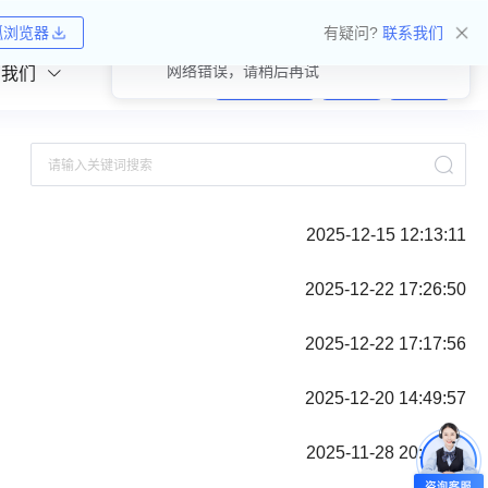
收藏网址
狐浏览器
有疑问?
联系我们
提示
网络错误，请稍后再试
系我们
注册
登录
购物车
2025-12-15 12:13:11
2025-12-22 17:26:50
2025-12-22 17:17:56
2025-12-20 14:49:57
2025-11-28 20:05:03